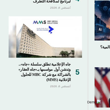
لبرنامج لمكافحة التطرف
أغسطس 6, 2026
جاه الإعلامية تطلق سلسلة «جاه»..
وتدشن أول مواسمها بـ«جاه العقار»
بالشراكة مع شركة MBC للحلول
الإعلانية (MMS)
أغسطس 6, 2026