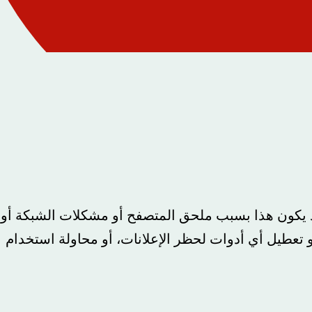
د يكون هذا بسبب ملحق المتصفح أو مشكلات الشبكة أو
 تعطيل أي أدوات لحظر الإعلانات، أو محاولة استخدام