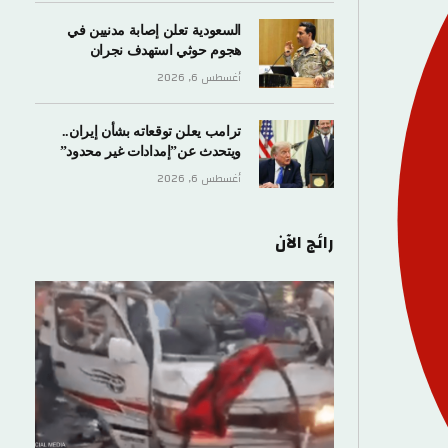
السعودية تعلن إصابة مدنيين في
هجوم حوثي استهدف نجران
أغسطس 6, 2026
ترامب يعلن توقعاته بشأن إيران..
ويتحدث عن”إمدادات غير محدود”
أغسطس 6, 2026
رائج الآن