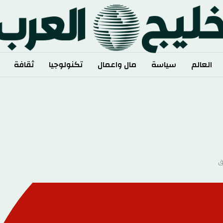
العالم
سياسة
مال واعمال
تكنولوجيا
ثقافة