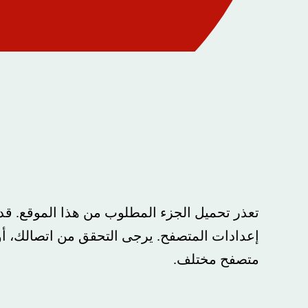
تعذر تحميل الجزء المطلوب من هذا الموقع. ق
إعدادات المتصفح. يرجى التحقق من اتصالك، أو
متصفح مختلف.