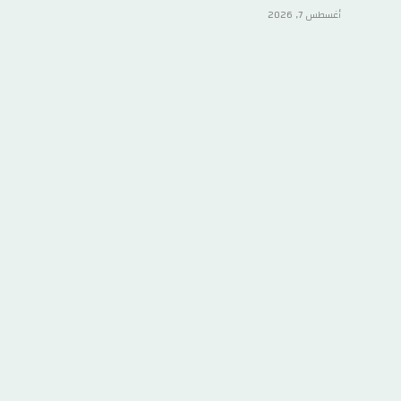
أغسطس 7, 2026