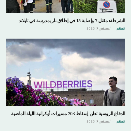
الشرطة: مقتل 7 وإصابة 15 في إطلاق نار بمدرسة في تايلاند
العالم
أغسطس 7, 2026
الدفاع الروسية تعلن إسقاط 203 مسيرات أوكرانية الليلة الماضية
العالم
أغسطس 7, 2026