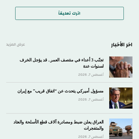
اترك تعليقاً
اخر الأخبار
عرض المزيد
تجنّب 3 أعداء في منتصف العمر.. قد يؤجل الخرف
لسنوات عدة
أغسطس 7, 2026
مسؤول أميركي يتحدث عن “اتفاق قريب” مع إيران
أغسطس 7, 2026
العراق يعلن ضبط ومصادرة آلاف قطع الأسلحة والعتاد
والمتفجرات
أغسطس 7, 2026