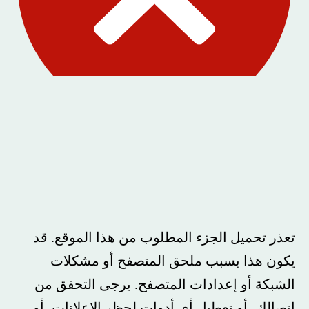
تعذر تحميل الجزء المطلوب من هذا الموقع. قد
يكون هذا بسبب ملحق المتصفح أو مشكلات
الشبكة أو إعدادات المتصفح. يرجى التحقق من
اتصالك، أو تعطيل أي أدوات لحظر الإعلانات، أو