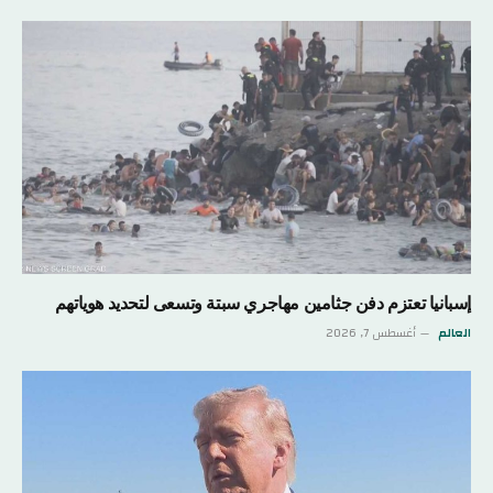
إسبانيا تعتزم دفن جثامين مهاجري سبتة وتسعى لتحديد هوياتهم
العالم
أغسطس 7, 2026