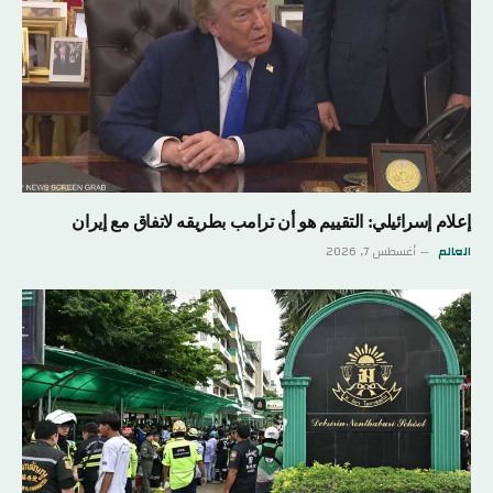
إعلام إسرائيلي: التقييم هو أن ترامب بطريقه لاتفاق مع إيران
العالم
أغسطس 7, 2026