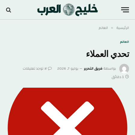
الرئيسية
العالم
»
العالم
تحدي العملاء
بواسطة
فريق التحرير
يوليو 7, 2026
لا توجد تعليقات
1 دقائق