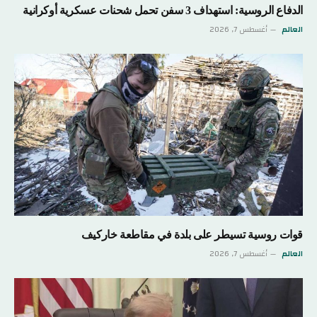
الدفاع الروسية: استهداف 3 سفن تحمل شحنات عسكرية أوكرانية
العالم
أغسطس 7, 2026
قوات روسية تسيطر على بلدة في مقاطعة خاركيف
العالم
أغسطس 7, 2026