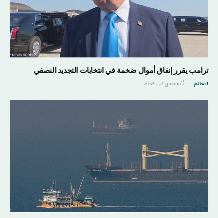
ترامب يقرر إنفاق أموال ضخمة في انتخابات التجديد النصفي
العالم
أغسطس 7, 2026