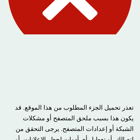
تعذر تحميل الجزء المطلوب من هذا الموقع. قد
يكون هذا بسبب ملحق المتصفح أو مشكلات
الشبكة أو إعدادات المتصفح. يرجى التحقق من
اتصالك، أو تعطيل أي أدوات لحظر الإعلانات، أو