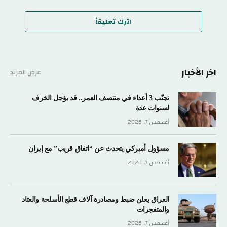
اترك تعليقاً
اخر الأخبار
عرض المزيد
تجنّب 3 أعداء في منتصف العمر.. قد يؤجل الخرف
لسنوات عدة
أغسطس 7, 2026
مسؤول أميركي يتحدث عن “اتفاق قريب” مع إيران
أغسطس 7, 2026
العراق يعلن ضبط ومصادرة آلاف قطع الأسلحة والعتاد
والمتفجرات
أغسطس 7, 2026