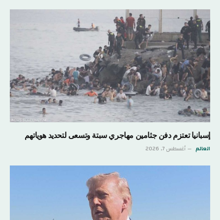
إسبانيا تعتزم دفن جثامين مهاجري سبتة وتسعى لتحديد هوياتهم
العالم
أغسطس 7, 2026