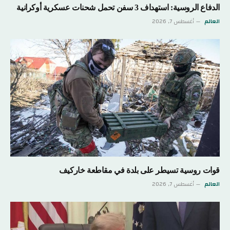
الدفاع الروسية: استهداف 3 سفن تحمل شحنات عسكرية أوكرانية
العالم
أغسطس 7, 2026
قوات روسية تسيطر على بلدة في مقاطعة خاركيف
العالم
أغسطس 7, 2026