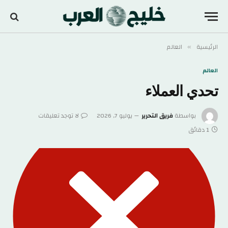
الرئيسية
العالم
»
العالم
تحدي العملاء
بواسطة
فريق التحرير
يوليو 7, 2026
لا توجد تعليقات
1 دقائق