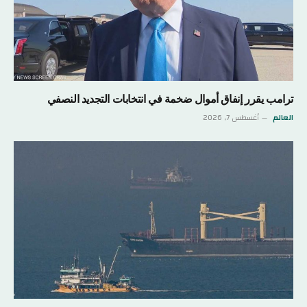
ترامب يقرر إنفاق أموال ضخمة في انتخابات التجديد النصفي
العالم
أغسطس 7, 2026