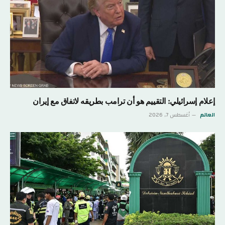
إعلام إسرائيلي: التقييم هو أن ترامب بطريقه لاتفاق مع إيران
العالم
أغسطس 7, 2026