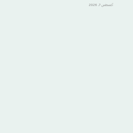
أغسطس 7, 2026