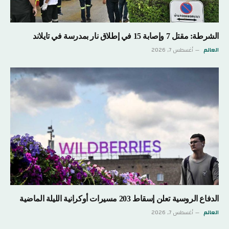
الشرطة: مقتل 7 وإصابة 15 في إطلاق نار بمدرسة في تايلاند
العالم
أغسطس 7, 2026
الدفاع الروسية تعلن إسقاط 203 مسيرات أوكرانية الليلة الماضية
العالم
أغسطس 7, 2026