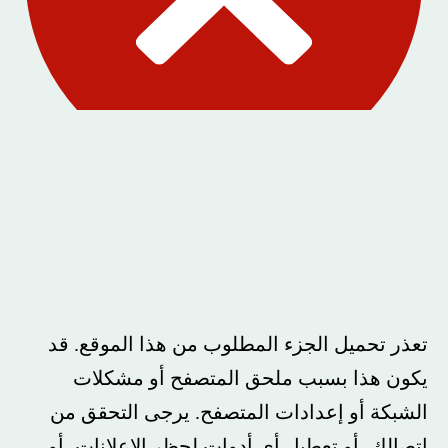
تعذر تحميل الجزء المطلوب من هذا الموقع. قد
يكون هذا بسبب ملحق المتصفح أو مشكلات
الشبكة أو إعدادات المتصفح. يرجى التحقق من
اتصالك، أو تعطيل أي أدوات لحظر الإعلانات، أو