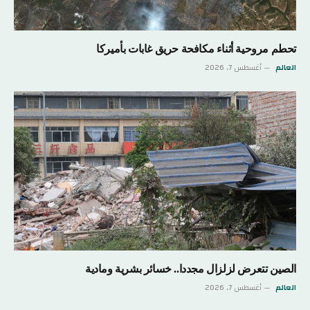
تحطم مروحية أثناء مكافحة حريق غابات بأميركا
العالم
أغسطس 7, 2026
الصين تتعرض لزلزال مجددا.. خسائر بشرية ومادية
العالم
أغسطس 7, 2026