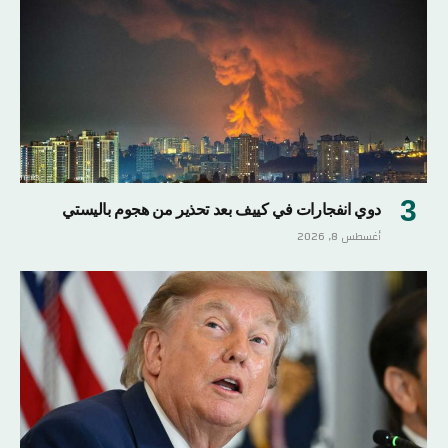
دوي انفجارات في كييف بعد تحذير من هجوم باليستي
أغسطس 8, 2026