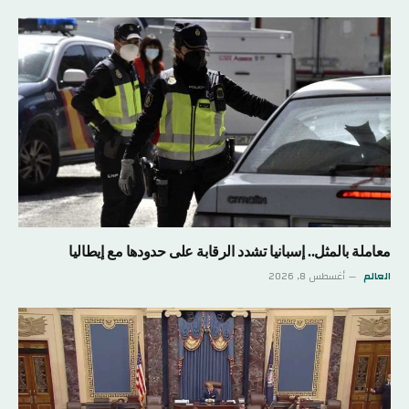
معاملة بالمثل.. إسبانيا تشدد الرقابة على حدودها مع إيطاليا
العالم
أغسطس 8, 2026