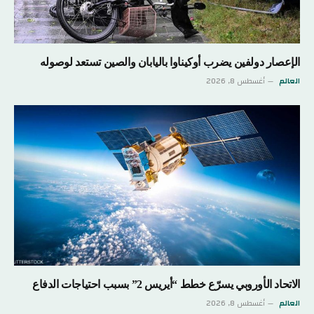
الإعصار دولفين يضرب أوكيناوا باليابان والصين تستعد لوصوله
العالم
أغسطس 8, 2026
الاتحاد الأوروبي يسرّع خطط “أيريس 2” بسبب احتياجات الدفاع
العالم
أغسطس 8, 2026