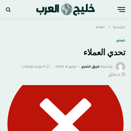
الرئيسية
العالم
»
العالم
تحدي العملاء
بواسطة
فريق التحرير
يوليو 8, 2026
لا توجد تعليقات
1 دقائق