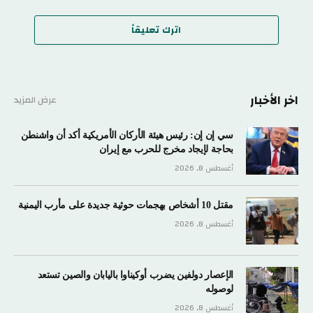
اترك تعليقاً
اخر الأخبار
عرض المزيد
سي إن إن: رئيس هيئة الأركان الأمريكية أكد أن واشنطن
بحاجة لإيجاد مخرج للحرب مع إيران
أغسطس 8, 2026
مقتل 10 أشخاص بهجمات حوثية جديدة على مأرب اليمنية
أغسطس 8, 2026
الإعصار دولفين يضرب أوكيناوا باليابان والصين تستعد
لوصوله
أغسطس 8, 2026