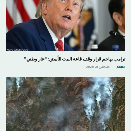
ترامب يهاجم قرار وقف قاعة البيت الأبيض: “عار وطني”
العالم
أغسطس 8, 2026