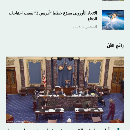
الاتحاد الأوروبي يسرّع خطط “أيريس 2” بسبب احتياجات
الدفاع
أغسطس 8, 2026
رائج الآن