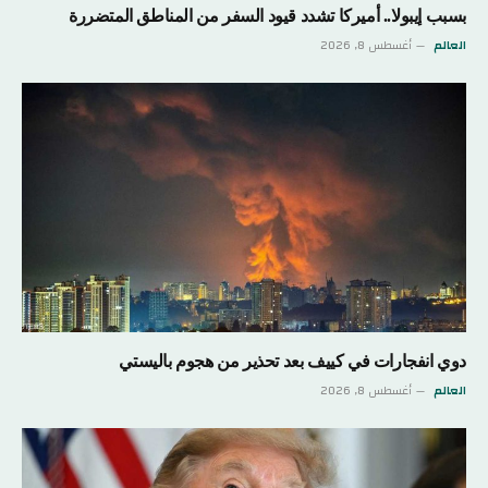
بسبب إيبولا.. أميركا تشدد قيود السفر من المناطق المتضررة
العالم
أغسطس 8, 2026
دوي انفجارات في كييف بعد تحذير من هجوم باليستي
العالم
أغسطس 8, 2026