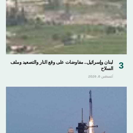
لبنان وإسرائيل.. مفاوضات على وقع النار والتصعيد وملف
السلاح
أغسطس 6, 2026