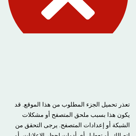
تعذر تحميل الجزء المطلوب من هذا الموقع. قد
يكون هذا بسبب ملحق المتصفح أو مشكلات
الشبكة أو إعدادات المتصفح. يرجى التحقق من
اتصالك، أو تعطيل أي أدوات لحظر الإعلانات، أو