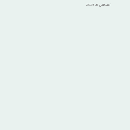
أغسطس 6, 2026