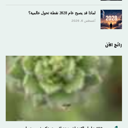
لماذا قد يصبح عام 2028 نقطة تحول عالمية؟
أغسطس 6, 2026
رائج الآن