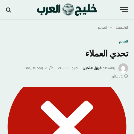
الرئيسية
العالم
»
العالم
تحدي العملاء
بواسطة
فريق التحرير
مايو 8, 2026
لا توجد تعليقات
1 دقائق