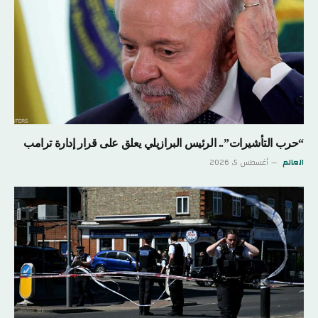
“حرب التأشيرات”.. الرئيس البرازيلي يعلق على قرار إدارة ترامب
العالم
أغسطس 5, 2026