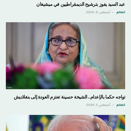
عبد السيد يفوز بترشيح الديمقراطيين في ميشيغان
العالم
أغسطس 6, 2026
تواجه حكما بالإعدام.. الشيخة حسينة تعتزم العودة إلى بنغلاديش
العالم
أغسطس 5, 2026