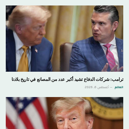
ترامب: شركات الدفاع تشيد أكبر عدد من المصانع في تاريخ بلادنا
العالم
أغسطس 6, 2026