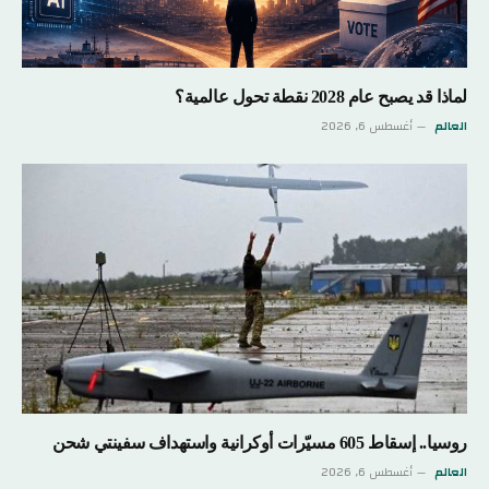
لماذا قد يصبح عام 2028 نقطة تحول عالمية؟
العالم
أغسطس 6, 2026
روسيا.. إسقاط 605 مسيّرات أوكرانية واستهداف سفينتي شحن
العالم
أغسطس 6, 2026