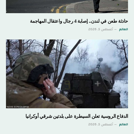
حادثة طعن في لندن.. إصابة 4 رجال واعتقال المهاجمة
العالم
أغسطس 5, 2026
الدفاع الروسية تعلن السيطرة على بلدتين شرقي أوكرانيا
العالم
أغسطس 5, 2026