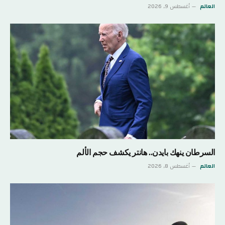
العالم
أغسطس 9, 2026
السرطان ينهك بايدن.. هانتر يكشف حجم الألم
العالم
أغسطس 8, 2026