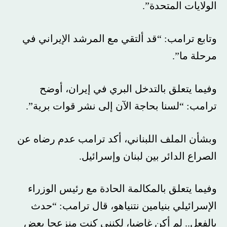
الولايات المتحدة”.
وتابع ترامب: “قد ألتقي مع المرشد الإيراني في
مرحلة ما”.
وفيما يتعلق بالتدخل البري في إيران، أوضح
ترامب: “لسنا بحاجة الآن إلى نشر قوات برية”.
وبشأن الملف اللبناني، أكد ترامب عدم رضاه عن
الصراع الدائر بين لبنان وإسرائيل.
وفيما يتعلق بالمكالمة الحادة مع رئيس الوزراء
الإسرائيلي بنيامين نتنياهو، قال ترامب: “حدث
بالفعل.. لم أكن غاضبا، لكنني كنت منزعجا بعض