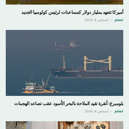
أميركا تتعهد بمليار دولار كمساعدات لرئيس كولومبيا الجديد
العالم
أغسطس 8, 2026
بلومبرغ: أنقرة تقيد الملاحة بالبحر الأسود عقب تصاعد الهجمات
العالم
أغسطس 8, 2026