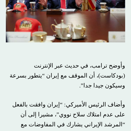
وأوضح ترامب، في حديث عبر الإنترنت
(بودكاست)، أن الموقف مع إيران “يتطور بسرعة
وسيكون جيدا جدا”.
وأضاف الرئيس الأميركي: “إيران وافقت بالفعل
على عدم امتلاك سلاح نووي”، مشيرا إلى أن
“المرشد الإيراني يشارك في المفاوضات مع