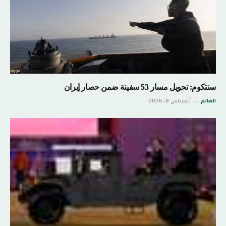
سنتكوم: تحويل مسار 53 سفينة ضمن حصار إيران
العالم
أغسطس 8, 2026