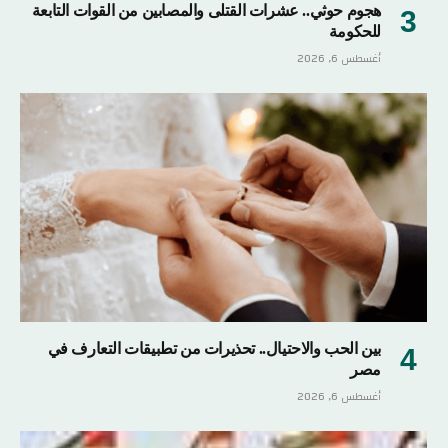
هجوم حوثي.. عشرات القتلى والمصابين من القوات التابعة
للحكومة
أغسطس 6, 2026
بين الحب والاحتيال.. تحذيرات من تطبيقات التعارف في
مصر
أغسطس 6, 2026