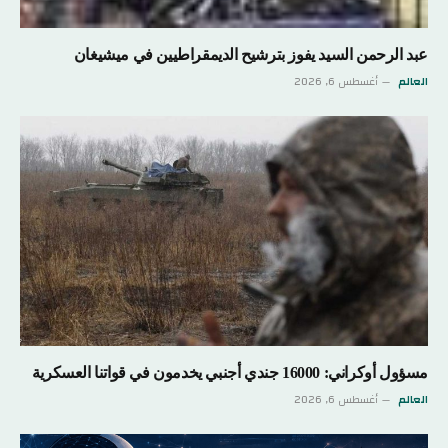
عبد الرحمن السيد يفوز بترشيح الديمقراطيين في ميشيغان
العالم
أغسطس 6, 2026
مسؤول أوكراني: 16000 جندي أجنبي يخدمون في قواتنا العسكرية
العالم
أغسطس 6, 2026