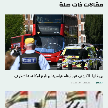
مقالات ذات صلة
بريطانيا.. الكشف عن أرقام قياسية لبرنامج لمكافحة التطرف
العالم
أغسطس 6, 2026