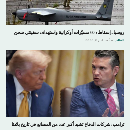
روسيا.. إسقاط 605 مسيّرات أوكرانية واستهداف سفينتي شحن
العالم
أغسطس 6, 2026
ترامب: شركات الدفاع تشيد أكبر عدد من المصانع في تاريخ بلادنا