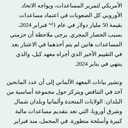
الأمريكي لتمرير المساعدات، ويواجه الاتحاد
الأوروبي كل الصعوبات في اعتماد مساعدات
إيه
بقيمة 50 مليار دولار في عام 1
فبراير 2024،
بسبب الحصار المجري. يرجى ملاحظة أن حزمتي
المساعدات هاتين لم يتم أخذهما في الاعتبار بعد
في التقييم الأخير الذي أجراه معهد كيل، والذي
ينتهي في يناير 2024.
وتشير بيانات المعهد الألماني إلى أن عدد المانحين
آخذ في التناقص ويتركز حول مجموعة أساسية من
البلدان: الولايات المتحدة وألمانيا وبلدان شمال
وشرق أوروبا، التي تعد بتقديم مساعدات مالية
كبيرة وأسلحة متطورة. في المجمل، منذ فبراير