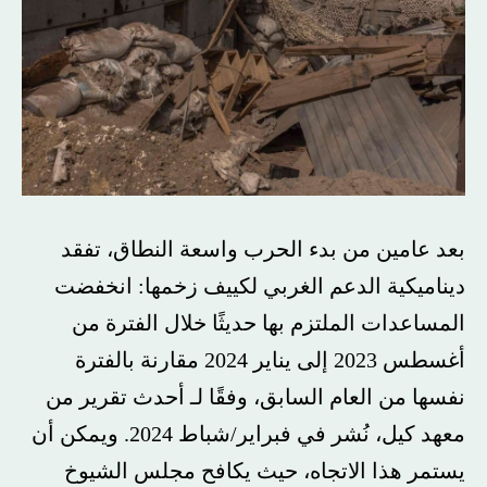
بعد عامين من بدء الحرب واسعة النطاق، تفقد
ديناميكية الدعم الغربي لكييف زخمها: انخفضت
المساعدات الملتزم بها حديثًا خلال الفترة من
أغسطس 2023 إلى يناير 2024 مقارنة بالفترة
نفسها من العام السابق، وفقًا لـ أحدث تقرير من
معهد كيل، نُشر في فبراير/شباط 2024. ويمكن أن
يستمر هذا الاتجاه، حيث يكافح مجلس الشيوخ