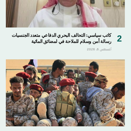
كاتب سياسي: التحالف البحري الدفاعي متعدد الجنسيات
رسالة أمن وسلام للملاحة في لمضائق المائية
أغسطس 6, 2026