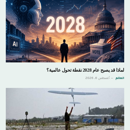
لماذا قد يصبح عام 2028 نقطة تحول عالمية؟
العالم
أغسطس 6, 2026