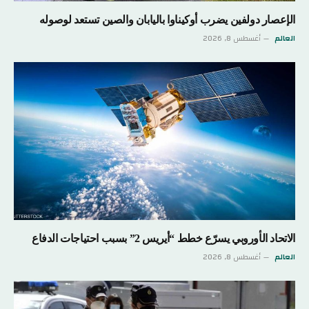
الإعصار دولفين يضرب أوكيناوا باليابان والصين تستعد لوصوله
العالم
أغسطس 8, 2026
الاتحاد الأوروبي يسرّع خطط “أيريس 2” بسبب احتياجات الدفاع
العالم
أغسطس 8, 2026