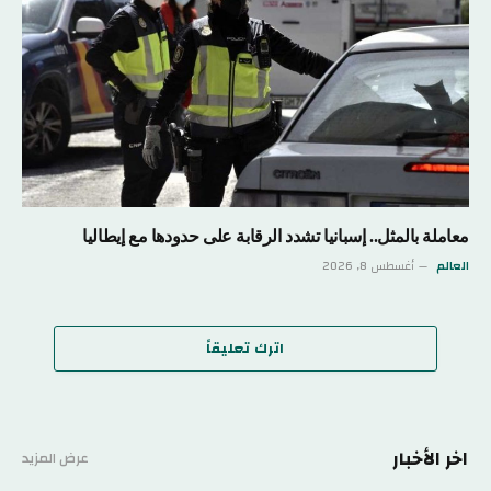
معاملة بالمثل.. إسبانيا تشدد الرقابة على حدودها مع إيطاليا
العالم
أغسطس 8, 2026
اترك تعليقاً
اخر الأخبار
عرض المزيد