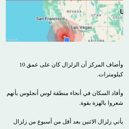
وأضاف المركز أن الزلزال كان على عمق 10
كيلومترات.
وأفاد السكان في أنحاء منطقة لوس أنجلوس بأنهم
شعروا بالهزة بقوة.
يأتي زلزال الاثنين بعد أقل من أسبوع من زلزال