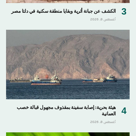
الكشف عن جبانة أثرية وبقايا منطقة سكنية في دلتا مصر
أغسطس 8, 2026
هيئة بحرية: إصابة سفينة بمقذوف مجهول قبالة خصب
العمانية
أغسطس 8, 2026