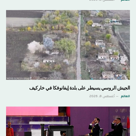
الجيش الروسي يسيطر على بلدة إيفانوفكا في خاركيف
العالم
أغسطس 8, 2026