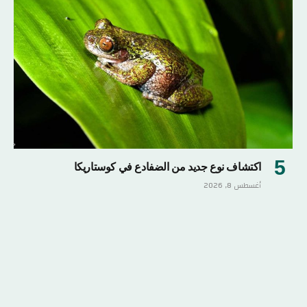
اكتشاف نوع جديد من الضفادع في كوستاريكا
أغسطس 8, 2026