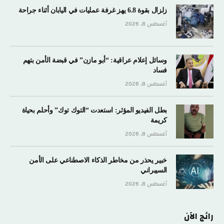
زلزال بقوة 6.8 يهز غرفة عمليات في اليابان أثناء جراحة
أغسطس 8, 2026
وسائل إعلام عراقية: “أبو مازن” في قبضة الأمن بتهم
فساد
أغسطس 8, 2026
بطل الفيديو المؤثر: استعدت “التوك توك” وأحلم بحياة
كريمة
أغسطس 8, 2026
خبير يحذر من مخاطر الذكاء الاصطناعي على الأمن
السيبراني
أغسطس 8, 2026
رائج الآن