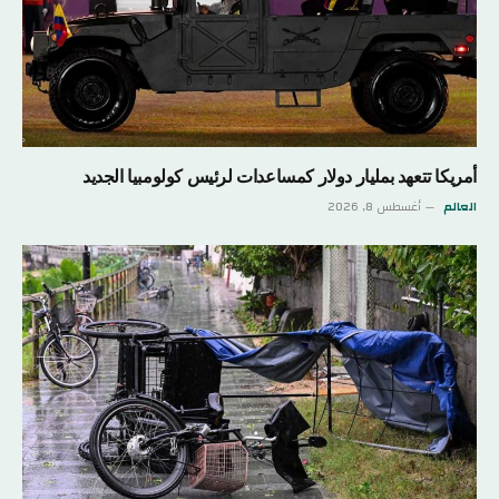
أمريكا تتعهد بمليار دولار كمساعدات لرئيس كولومبيا الجديد
العالم
أغسطس 8, 2026