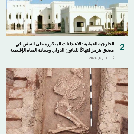
الخارجية العمانية: الاعتداءات المتكررة على السفن في
مضيق هرمز انتهاكًا للقانون الدولي وسيادة المياه الإقليمية
أغسطس 8, 2026