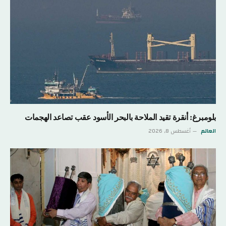
بلومبرغ: أنقرة تقيد الملاحة بالبحر الأسود عقب تصاعد الهجمات
العالم
أغسطس 8, 2026